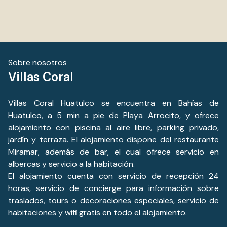
Sobre nosotros
Villas Coral
Villas Coral Huatulco se encuentra en Bahías de
Huatulco, a 5 min a pie de Playa Arrocito, y ofrece
alojamiento con piscina al aire libre, parking privado,
jardín y terraza. El alojamiento dispone del restaurante
Miramar, además de bar, el cual ofrece servicio en
albercas y servicio a la habitación.
El alojamiento cuenta con servicio de recepción 24
horas, servicio de concierge para información sobre
traslados, tours o decoraciones especiales, servicio de
habitaciones y wifi gratis en todo el alojamiento.