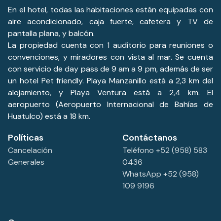
En el hotel, todas las habitaciones están equipadas con
aire acondicionado, caja fuerte, cafetera y TV de
pantalla plana, y balcón.
La propiedad cuenta con 1 auditorio para reuniones o
convenciones, y miradores con vista al mar. Se cuenta
con servicio de day pass de 9 am a 9 pm, además de ser
un hotel Pet friendly. Playa Manzanillo está a 2,3 km del
alojamiento, y Playa Ventura está a 2,4 km. El
aeropuerto (Aeropuerto Internacional de Bahías de
Huatulco) está a 18 km.
Políticas
Contáctanos
Cancelación
Teléfono +52 (958) 583
Generales
0436
WhatsApp +52 (958)
109 9196