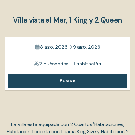
Villa vista al Mar, 1 King y 2 Queen
8 ago. 2026
9 ago. 2026
2 huéspedes
-
1 habitación
Buscar
La Villa esta equipada con 2 Cuartos/Habitaciones,
Habitación 1 cuenta con 1 cama King Size y Habitación 2