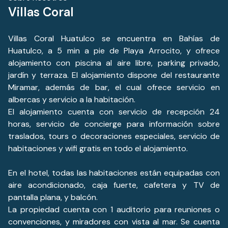
Villas Coral
Villas Coral Huatulco se encuentra en Bahías de
Huatulco, a 5 min a pie de Playa Arrocito, y ofrece
alojamiento con piscina al aire libre, parking privado,
jardín y terraza. El alojamiento dispone del restaurante
Miramar, además de bar, el cual ofrece servicio en
albercas y servicio a la habitación.
El alojamiento cuenta con servicio de recepción 24
horas, servicio de concierge para información sobre
traslados, tours o decoraciones especiales, servicio de
habitaciones y wifi gratis en todo el alojamiento.
En el hotel, todas las habitaciones están equipadas con
aire acondicionado, caja fuerte, cafetera y TV de
pantalla plana, y balcón.
La propiedad cuenta con 1 auditorio para reuniones o
convenciones, y miradores con vista al mar. Se cuenta