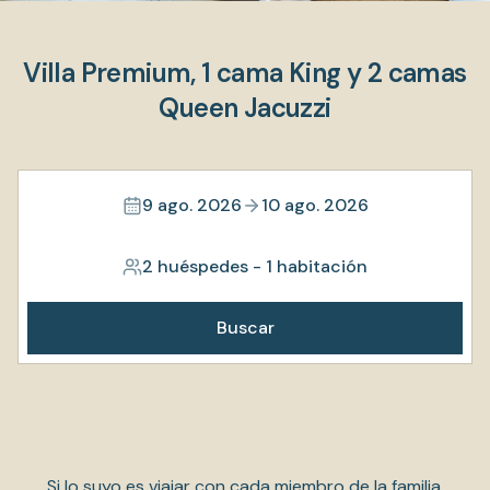
Villa Premium, 1 cama King y 2 camas
Queen Jacuzzi
9 ago. 2026
10 ago. 2026
2 huéspedes
-
1 habitación
Buscar
Si lo suyo es viajar con cada miembro de la familia,