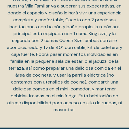
nuestra Villa Familiar va a superar sus expectativas, en
donde el espacio y diseño le hará vivir una experiencia
completa y confortable; Cuenta con 2 preciosas
habitaciones con balcón y baño propio; la recámara
principal esta equipada con 1 cama King size, y la
segunda con 2 camas Queen Size, ambas con aire
acondicionado y tv de 40” con cable, kit de cafetera y
caja fuerte. Podrá pasar momentos inolvidables en
familia en la pequeña sala de estar, o el jacuzzi de la
terraza, así como preparar una deliciosa comida en el
área de cocineta, y usar la parrilla eléctrica (no
contamos con utensilios de cocina), compartir una
deliciosa comida en el mini-comedor, y mantener
bebidas frescas en el minifridge. Esta habitación no
ofrece disponibilidad para acceso en silla de ruedas, ni
mascotas.