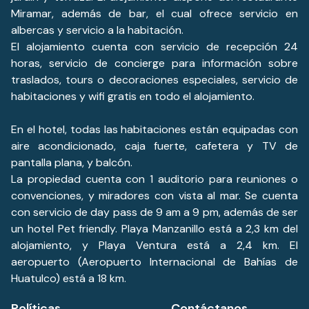
Miramar, además de bar, el cual ofrece servicio en
albercas y servicio a la habitación.
El alojamiento cuenta con servicio de recepción 24
horas, servicio de concierge para información sobre
traslados, tours o decoraciones especiales, servicio de
habitaciones y wifi gratis en todo el alojamiento.
En el hotel, todas las habitaciones están equipadas con
aire acondicionado, caja fuerte, cafetera y TV de
pantalla plana, y balcón.
La propiedad cuenta con 1 auditorio para reuniones o
convenciones, y miradores con vista al mar. Se cuenta
con servicio de day pass de 9 am a 9 pm, además de ser
un hotel Pet friendly. Playa Manzanillo está a 2,3 km del
alojamiento, y Playa Ventura está a 2,4 km. El
aeropuerto (Aeropuerto Internacional de Bahías de
Huatulco) está a 18 km.
Políticas
Contáctanos