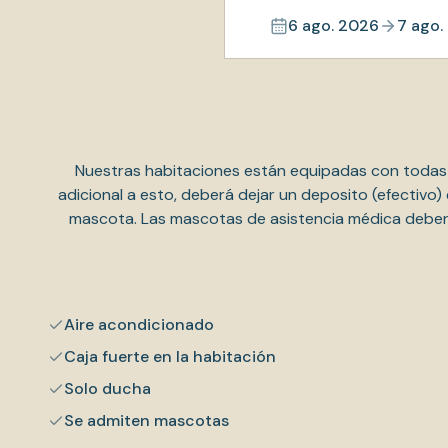
6 ago. 2026
7 ago.
Nuestras habitaciones están equipadas con todas
adicional a esto, deberá dejar un deposito (efectivo)
mascota. Las mascotas de asistencia médica deberán
Aire acondicionado
Caja fuerte en la habitación
Solo ducha
Se admiten mascotas