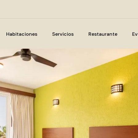
Habitaciones
Servicios
Restaurante
Ev