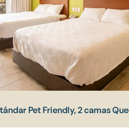
tándar Pet Friendly, 2 camas Qu